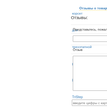
Отзывы о това
Отзывы:
Представьтесь, пожал
Отзыв