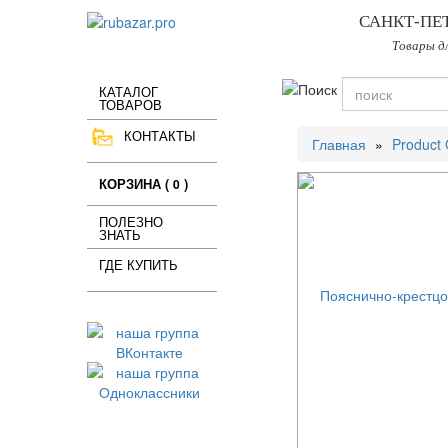
САНКТ-ПЕ
Товары д
КАТАЛОГ
ТОВАРОВ
КОНТАКТЫ
Главная
Product 
КОРЗИНА (
)
0
ПОЛЕЗНО
ЗНАТЬ
ГДЕ КУПИТЬ