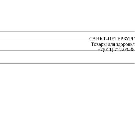
САНКТ-ПЕТЕРБУРГ
Товары для здоровья
+7(911) 712-09-38