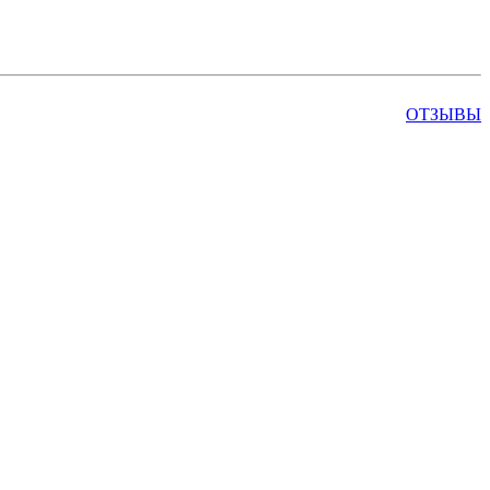
ОТЗЫВЫ