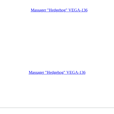
Massager "Hedgehog" VEGA-136