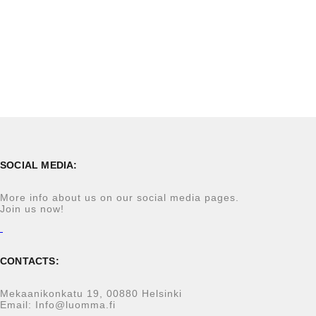
SOCIAL MEDIA:
More info about us on our social media pages.
Join us now!
CONTACTS:
Mekaanikonkatu 19, 00880 Helsinki
Email: Info@luomma.fi