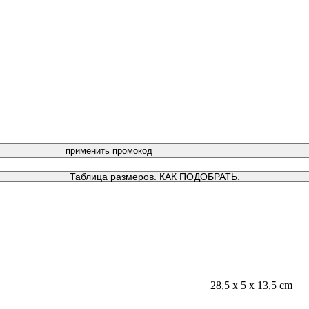
Таблица размеров. КАК ПОДОБРАТЬ.
28,5 х 5 х 13,5 сm