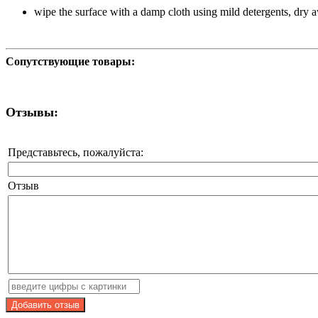
wipe the surface with a damp cloth using mild detergents, dry 
Сопутствующие товары:
Отзывы:
Представьтесь, пожалуйста:
Отзыв
Добавить отзыв