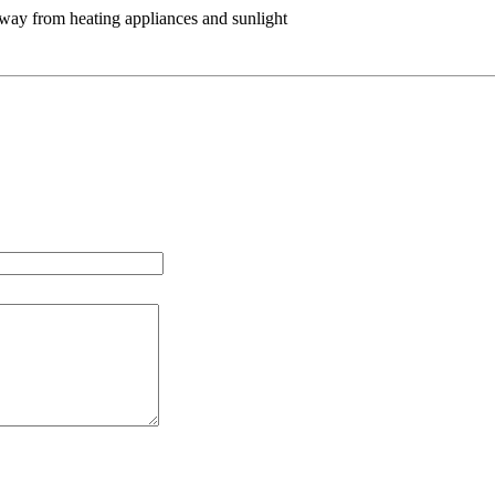
away from heating appliances and sunlight