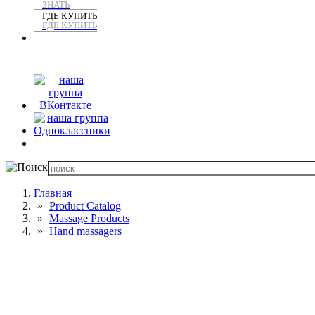
ЗНАТЬ
ГДЕ КУПИТЬ
ГДЕ КУПИТЬ
Главная
Product Catalog
Massage Products
Hand massagers