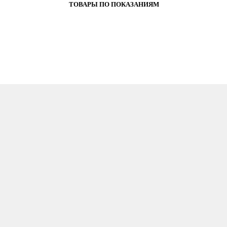
ТОВАРЫ
ПО ПОКАЗАНИЯМ