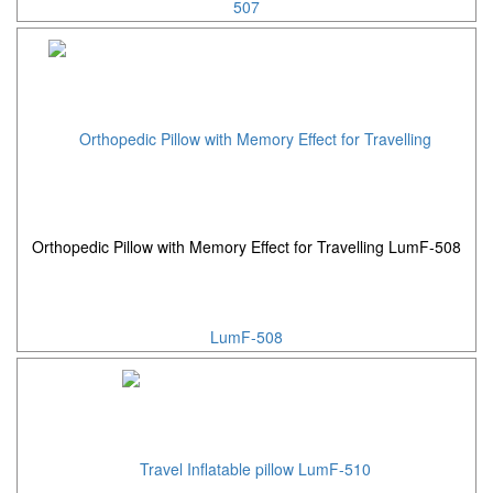
Orthopedic Pillow with Memory Effect for Travelling LumF-508