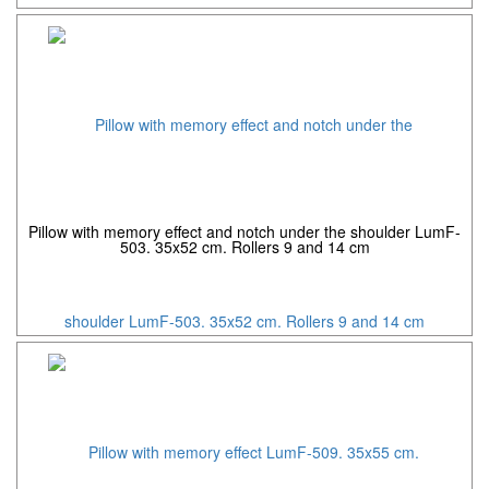
Pillow with memory effect and notch under the shoulder LumF-
503. 35x52 cm. Rollers 9 and 14 cm