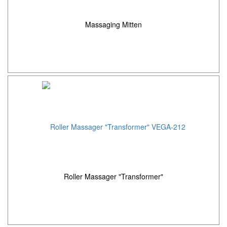
Massaging Mitten
Roller Massager "Transformer"