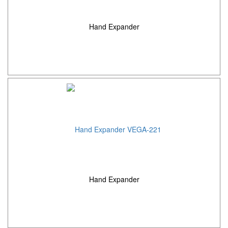
Hand Expander
Hand Expander