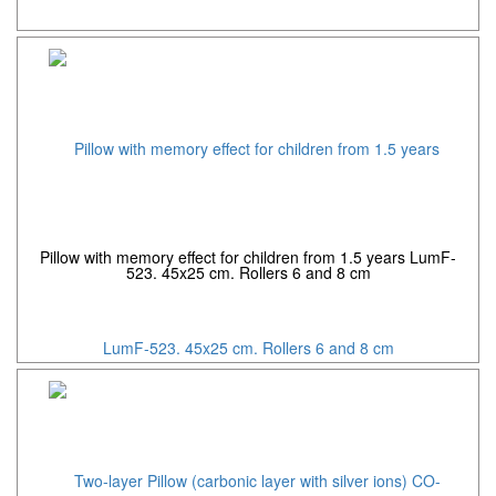
Pillow with memory effect for children from 1.5 years LumF-
523. 45x25 cm. Rollers 6 and 8 cm