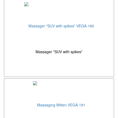
Massager "SUV with spikes"