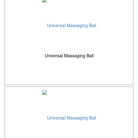
Universal Massaging Ball