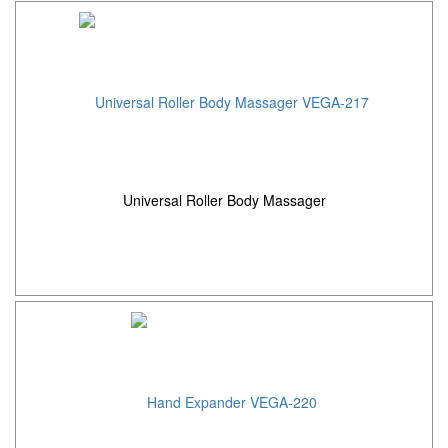
Universal Roller Body Massager