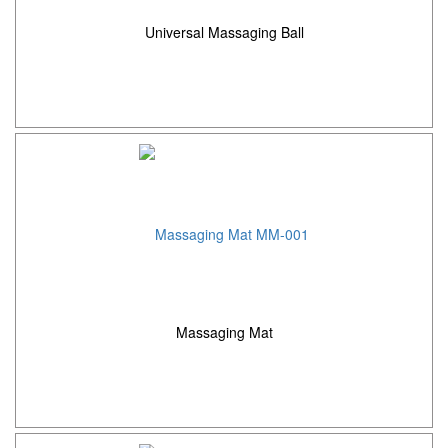
Universal Massaging Ball
Massaging Mat