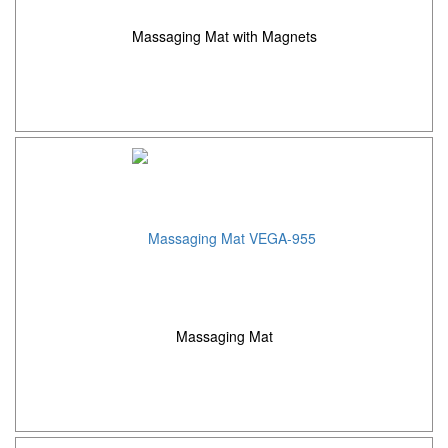
Massaging Mat with Magnets
Massaging Mat