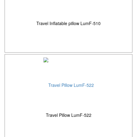
Travel Inflatable pillow LumF-510
Travel Pillow LumF-522