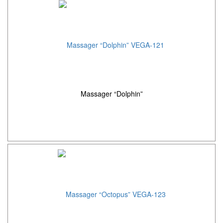
Massager “Dolphin”