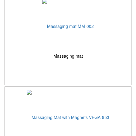
Massaging mat