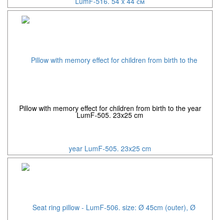
Pillow with memory effect for children from birth to the year
LumF-505. 23x25 cm