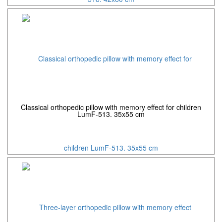
Classical orthopedic pillow with memory effect for children
LumF-513. 35x55 cm