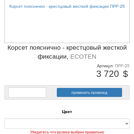
Корсет пояснично - крестцовый жесткой фиксации ПРР-25
Корсет пояснично - крестцовый жесткой
фиксации,
ECOTEN
Артикул:
ПРР-25
3 720
$
Цвет
Убедитесь что размер выбран правильно