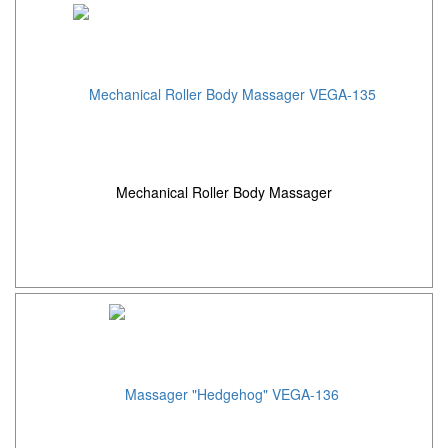
Mechanical Roller Body Massager