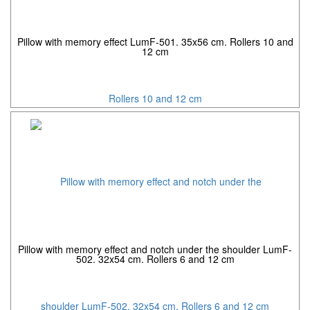
Pillow with memory effect LumF-501. 35x56 cm. Rollers 10 and
12 cm
Pillow with memory effect and notch under the shoulder LumF-
502. 32x54 cm. Rollers 6 and 12 cm