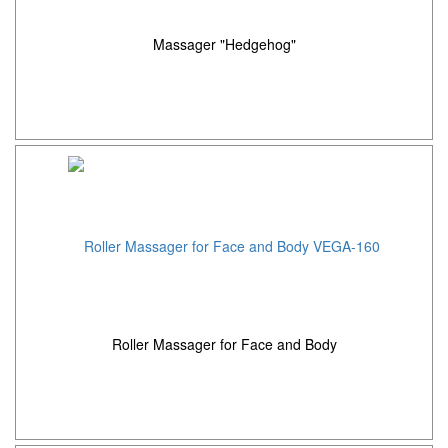
Massager "Hedgehog"
Roller Massager for Face and Body