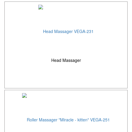
Head Massager