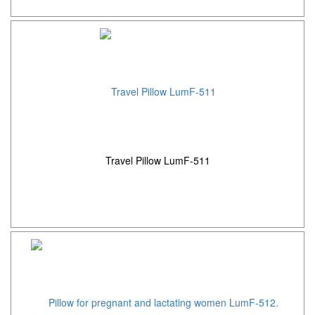
Travel Pillow LumF-511