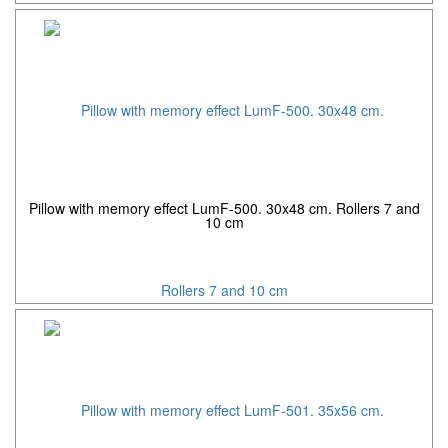
Pillow with memory effect LumF-500. 30x48 cm. Rollers 7 and
10 cm