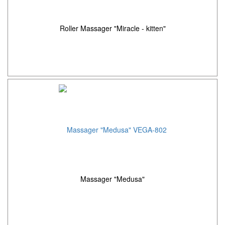
Roller Massager "Miracle - kitten"
Massager "Medusa"